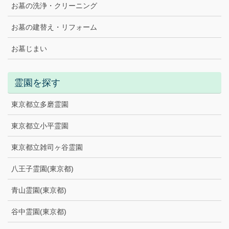
お墓の洗浄・クリーニング
お墓の建替え・リフォーム
お墓じまい
霊園を探す
東京都立多磨霊園
東京都立小平霊園
東京都立雑司ヶ谷霊園
八王子霊園(東京都)
青山霊園(東京都)
谷中霊園(東京都)