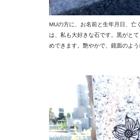
MUの方に、お名前と生年月日、亡
は、私も大好きな石です。黒がとて
めできます。艶やかで、鏡面のよう