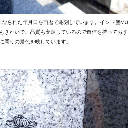
くなられた年月日を西暦で彫刻しています。インド産M
もきれいで、品質も安定しているので自信を持っておす
に周りの景色を映しています。