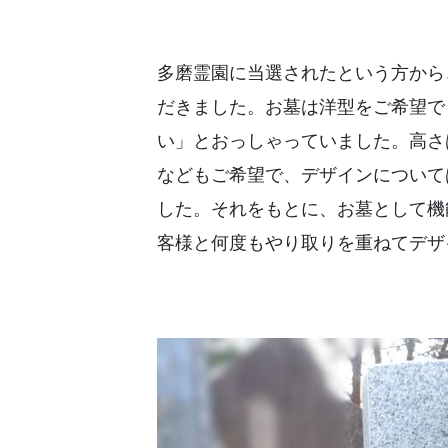
多磨霊園に当選されたという方から
だきました。お墓は洋型をご希望で
い」とおっしゃっていました。高さ
などもご希望で、デザインについて
した。それをもとに、お墓として機
客様と何度もやり取りを重ねてデザ