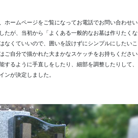
、ホームページをご覧になってお電話でお問い合わせい
したが、当初から「よくある一般的なお墓は作りたくな
はなくていいので、囲いを設けずにシンプルにしたいこ
はご自分で描かれた大まかなスケッチをお持ちください
能するように手直しをしたり、細部を調整したりして、
インが決定しました。