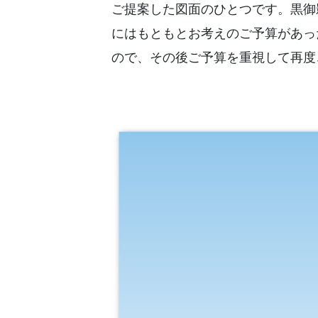
ご提案した図面のひとつです。黒御
にはもともとお考えのご予算があっ
ので、その後ご予算を重視して再度