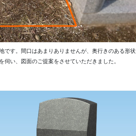
地です。間口はあまりありませんが、奥行きのある形状
を伺い、図面のご提案をさせていただきました。