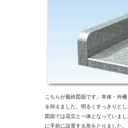
こちらが最終図面です。本体・外柵
を抑えました。明るくすっきりとし
図面では花立と一体となっていまし
に手前に設置する形をとりました。