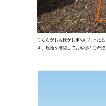
こちらがお客様がお求めになった墓
す。現地を確認してお客様のご希望