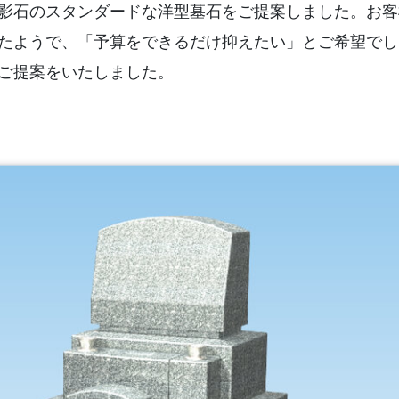
影石のスタンダードな洋型墓石をご提案しました。お客
たようで、「予算をできるだけ抑えたい」とご希望でし
ご提案をいたしました。