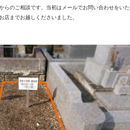
からのご相談です。当初はメールでお問い合わせをいた
お店までお越しくださいました。