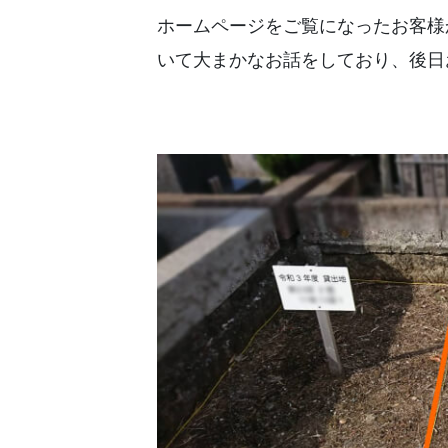
ホームページをご覧になったお客様
いて大まかなお話をしており、後日