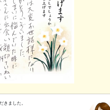
だきました。