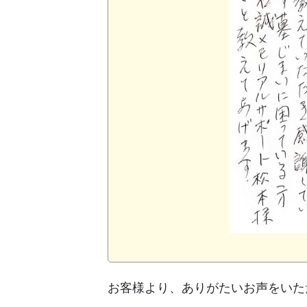
お客様より、ありがたいお声をいた