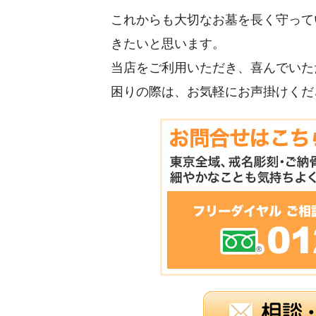
これからも大切なお墓を長く守って
きたいと思います。
当店をご利用いただき、喜んでいた
困りの際は、お気軽にお声掛けくだ