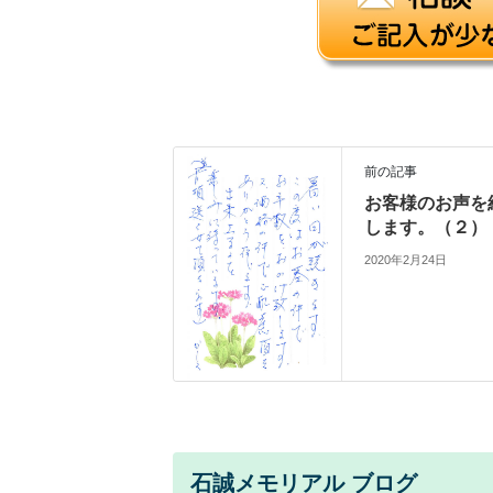
前の記事
お客様のお声を
します。（２）
2020年2月24日
石誠メモリアル ブログ