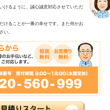
いけるように、誠心誠意対応させていただ
だけることが一番の幸せです。また何かお
さい。