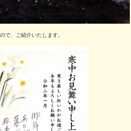
ので、ご紹介いたします。