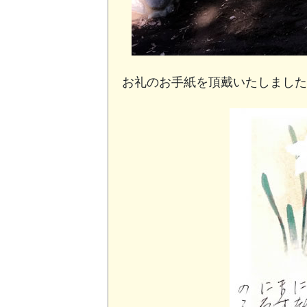
お礼のお手紙を頂戴いたしました