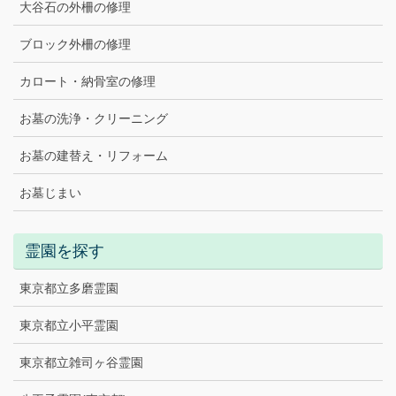
大谷石の外柵の修理
ブロック外柵の修理
カロート・納骨室の修理
お墓の洗浄・クリーニング
お墓の建替え・リフォーム
お墓じまい
霊園を探す
東京都立多磨霊園
東京都立小平霊園
東京都立雑司ヶ谷霊園