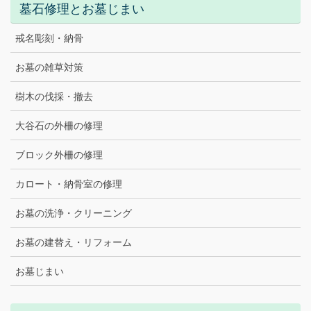
墓石修理とお墓じまい
戒名彫刻・納骨
お墓の雑草対策
樹木の伐採・撤去
大谷石の外柵の修理
ブロック外柵の修理
カロート・納骨室の修理
お墓の洗浄・クリーニング
お墓の建替え・リフォーム
お墓じまい