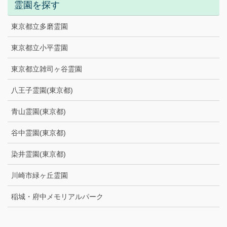
霊園を探す
東京都立多磨霊園
東京都立小平霊園
東京都立雑司ヶ谷霊園
八王子霊園(東京都)
青山霊園(東京都)
谷中霊園(東京都)
染井霊園(東京都)
川崎市緑ヶ丘霊園
稲城・府中メモリアルパーク